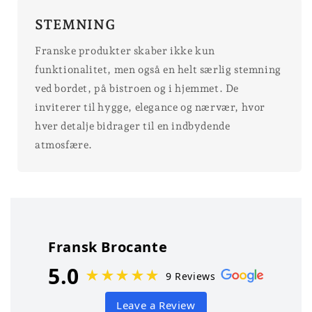
STEMNING
Franske produkter skaber ikke kun
funktionalitet, men også en helt særlig stemning
ved bordet, på bistroen og i hjemmet. De
inviterer til hygge, elegance og nærvær, hvor
hver detalje bidrager til en indbydende
atmosfære.