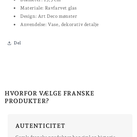
Materiale: Ravfarvet glas
Design: Art Deco mønster
Anvendelse: Vase, dekorativ detalje
Del
HVORFOR VÆLGE FRANSKE
PRODUKTER?
AUTENTICITET