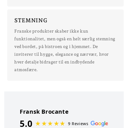
STEMNING
Franske produkter skaber ikke kun
funktionalitet, men også en helt særlig stemning
ved bordet, på bistroen og i hjemmet. De
inviterer til hygge, elegance og nærvær, hvor
hver detalje bidrager til en indbydende
atmosfære.