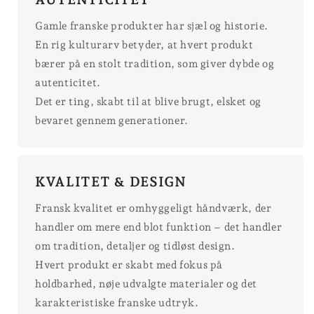
Gamle franske produkter har sjæl og historie.
En rig kulturarv betyder, at hvert produkt
bærer på en stolt tradition, som giver dybde og
autenticitet.
Det er ting, skabt til at blive brugt, elsket og
bevaret gennem generationer.
KVALITET & DESIGN
Fransk kvalitet er omhyggeligt håndværk, der
handler om mere end blot funktion – det handler
om tradition, detaljer og tidløst design.
Hvert produkt er skabt med fokus på
holdbarhed, nøje udvalgte materialer og det
karakteristiske franske udtryk.