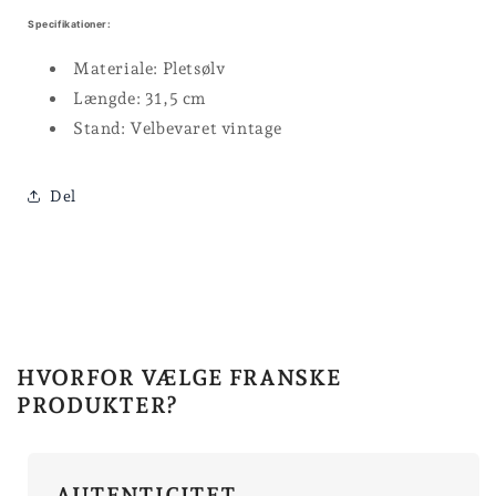
Specifikationer:
Materiale: Pletsølv
Længde: 31,5 cm
Stand: Velbevaret vintage
Del
HVORFOR VÆLGE FRANSKE
PRODUKTER?
AUTENTICITET