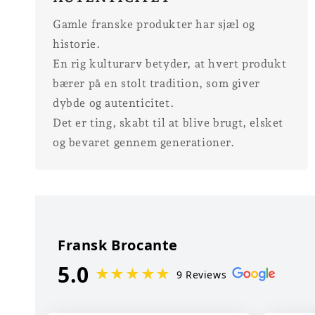
Gamle franske produkter har sjæl og
historie.
En rig kulturarv betyder, at hvert produkt
bærer på en stolt tradition, som giver
dybde og autenticitet.
Det er ting, skabt til at blive brugt, elsket
og bevaret gennem generationer.