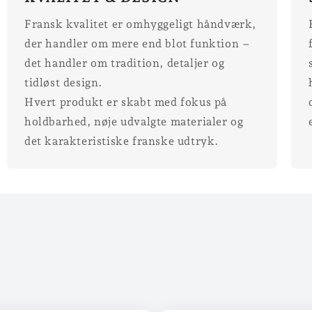
Fransk kvalitet er omhyggeligt håndværk,
der handler om mere end blot funktion –
det handler om tradition, detaljer og
tidløst design.
Hvert produkt er skabt med fokus på
holdbarhed, nøje udvalgte materialer og
det karakteristiske franske udtryk.