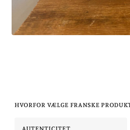
HVORFOR VÆLGE FRANSKE PRODUK
AUTENTICITET