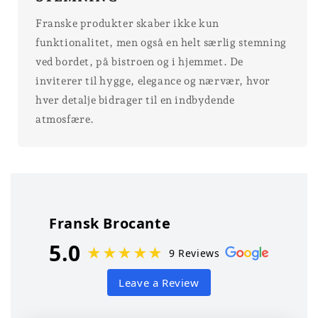
Franske produkter skaber ikke kun
funktionalitet, men også en helt særlig stemning
ved bordet, på bistroen og i hjemmet. De
inviterer til hygge, elegance og nærvær, hvor
hver detalje bidrager til en indbydende
atmosfære.