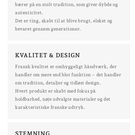
bærer på en stolt tradition, som giver dybde og
autenticitet.
Det er ting, skabt til at blive brugt, elsket og
bevaret gennem generationer.
KVALITET & DESIGN
Fransk kvalitet er omhyggeligt håndværk, der
handler om mere end blot funktion – det handler
om tradition, detaljer og tidløst design.
Hvert produkt er skabt med fokus på
holdbarhed, nøje udvalgte materialer og det
karakteristiske franske udtryk.
STEMNING