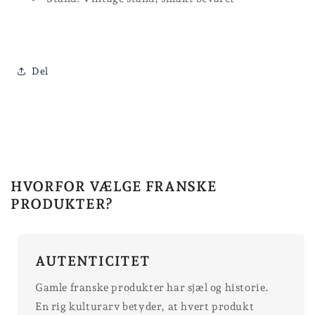
Del
HVORFOR VÆLGE FRANSKE
PRODUKTER?
AUTENTICITET
Gamle franske produkter har sjæl og historie.
En rig kulturarv betyder, at hvert produkt