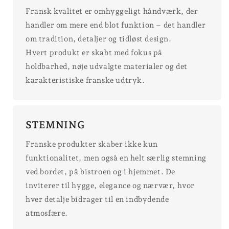
Fransk kvalitet er omhyggeligt håndværk, der
handler om mere end blot funktion – det handler
om tradition, detaljer og tidløst design.
Hvert produkt er skabt med fokus på
holdbarhed, nøje udvalgte materialer og det
karakteristiske franske udtryk.
STEMNING
Franske produkter skaber ikke kun
funktionalitet, men også en helt særlig stemning
ved bordet, på bistroen og i hjemmet. De
inviterer til hygge, elegance og nærvær, hvor
hver detalje bidrager til en indbydende
atmosfære.