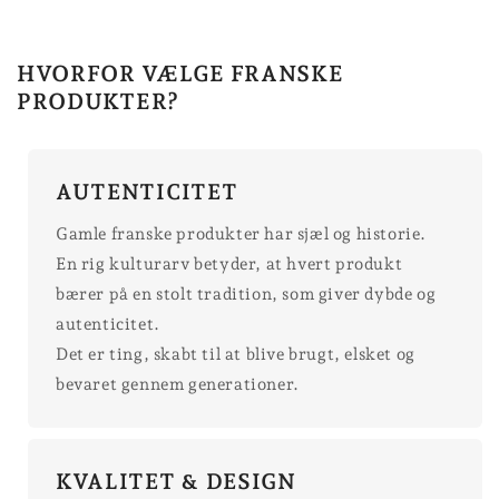
HVORFOR VÆLGE FRANSKE
PRODUKTER?
AUTENTICITET
Gamle franske produkter har sjæl og historie.
En rig kulturarv betyder, at hvert produkt
bærer på en stolt tradition, som giver dybde og
autenticitet.
Det er ting, skabt til at blive brugt, elsket og
bevaret gennem generationer.
KVALITET & DESIGN