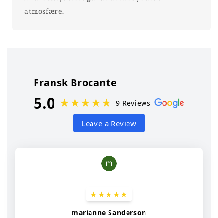
atmosfære.