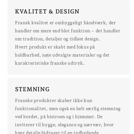
KVALITET & DESIGN
Fransk kvalitet er omhyggeligt håndværk, der
handler om mere end blot funktion – det handler
om tradition, detaljer og tidløst design.
Hvert produkt er skabt med fokus på
holdbarhed, nøje udvalgte materialer og det
karakteristiske franske udtryk.
STEMNING
Franske produkter skaber ikke kun
funktionalitet, men også en helt særlig stemning
ved bordet, på bistroen og i hjemmet. De
inviterer til hygge, elegance og nærvær, hvor
hver detalje bidrager til en indbydende