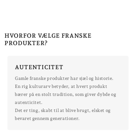
HVORFOR VÆLGE FRANSKE
PRODUKTER?
AUTENTICITET
Gamle franske produkter har sjæl og historie.
En rig kulturarv betyder, at hvert produkt
bærer på en stolt tradition, som giver dybde og
autenticitet.
Det er ting, skabt til at blive brugt, elsket og
bevaret gennem generationer.