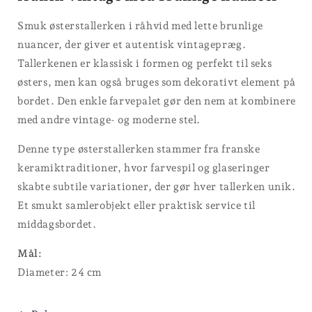
Smuk østerstallerken i råhvid med lette brunlige
nuancer, der giver et autentisk vintagepræg.
Tallerkenen er klassisk i formen og perfekt til seks
østers, men kan også bruges som dekorativt element på
bordet. Den enkle farvepalet gør den nem at kombinere
med andre vintage- og moderne stel.
Denne type østerstallerken stammer fra franske
keramiktraditioner, hvor farvespil og glaseringer
skabte subtile variationer, der gør hver tallerken unik.
Et smukt samlerobjekt eller praktisk service til
middagsbordet.
Mål:
Diameter: 24 cm