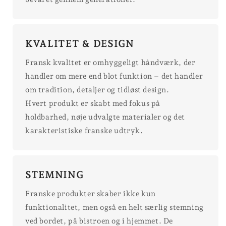
KVALITET & DESIGN
Fransk kvalitet er omhyggeligt håndværk, der
handler om mere end blot funktion – det handler
om tradition, detaljer og tidløst design.
Hvert produkt er skabt med fokus på
holdbarhed, nøje udvalgte materialer og det
karakteristiske franske udtryk.
STEMNING
Franske produkter skaber ikke kun
funktionalitet, men også en helt særlig stemning
ved bordet, på bistroen og i hjemmet. De