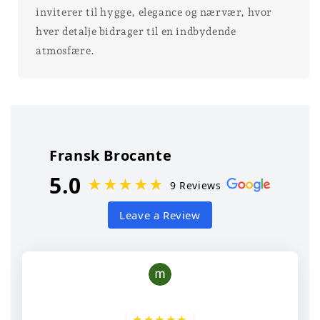
inviterer til hygge, elegance og nærvær, hvor
hver detalje bidrager til en indbydende
atmosfære.