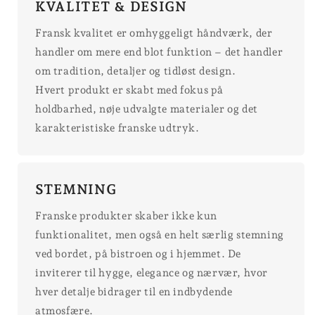
KVALITET & DESIGN
Fransk kvalitet er omhyggeligt håndværk, der
handler om mere end blot funktion – det handler
om tradition, detaljer og tidløst design.
Hvert produkt er skabt med fokus på
holdbarhed, nøje udvalgte materialer og det
karakteristiske franske udtryk.
STEMNING
Franske produkter skaber ikke kun
funktionalitet, men også en helt særlig stemning
ved bordet, på bistroen og i hjemmet. De
inviterer til hygge, elegance og nærvær, hvor
hver detalje bidrager til en indbydende
atmosfære.