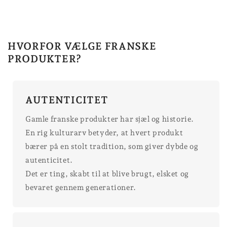
HVORFOR VÆLGE FRANSKE
PRODUKTER?
AUTENTICITET
Gamle franske produkter har sjæl og historie.
En rig kulturarv betyder, at hvert produkt
bærer på en stolt tradition, som giver dybde og
autenticitet.
Det er ting, skabt til at blive brugt, elsket og
bevaret gennem generationer.