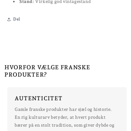
Stand:
Virkelig god vintagestand
Del
HVORFOR VÆLGE FRANSKE
PRODUKTER?
AUTENTICITET
Gamle franske produkter har sjæl og historie.
En rig kulturarv betyder, at hvert produkt
bærer på en stolt tradition, som giver dybde og