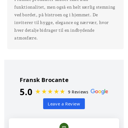
funktionalitet, men også en helt særlig stemning
ved bordet, på bistroen og i hjemmet. De
inviterer til hygge, elegance og nærvær, hvor
hver detalje bidrager til en indbydende
atmosfære.