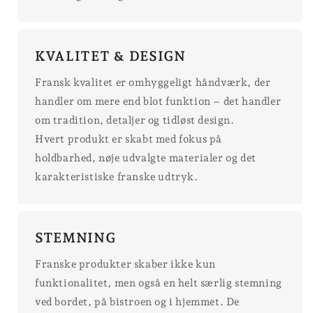
KVALITET & DESIGN
Fransk kvalitet er omhyggeligt håndværk, der
handler om mere end blot funktion – det handler
om tradition, detaljer og tidløst design.
Hvert produkt er skabt med fokus på
holdbarhed, nøje udvalgte materialer og det
karakteristiske franske udtryk.
STEMNING
Franske produkter skaber ikke kun
funktionalitet, men også en helt særlig stemning
ved bordet, på bistroen og i hjemmet. De