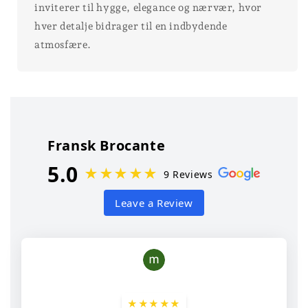
inviterer til hygge, elegance og nærvær, hvor
hver detalje bidrager til en indbydende
atmosfære.