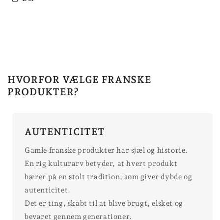
HVORFOR VÆLGE FRANSKE
PRODUKTER?
AUTENTICITET
Gamle franske produkter har sjæl og historie.
En rig kulturarv betyder, at hvert produkt
bærer på en stolt tradition, som giver dybde og
autenticitet.
Det er ting, skabt til at blive brugt, elsket og
bevaret gennem generationer.