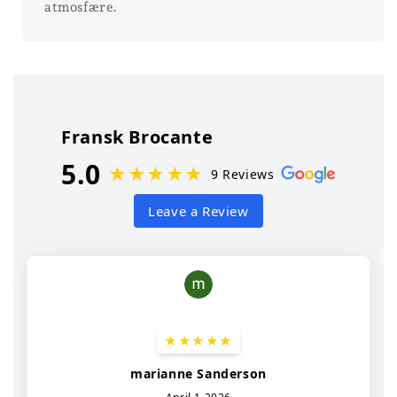
atmosfære.