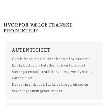
HVORFOR VÆLGE FRANSKE
PRODUKTER?
AUTENTICITET
Gamle franske produkter har sjæl og historie.
En rig kulturarv betyder, at hvert produkt
bærer på en stolt tradition, som giver dybde og
autenticitet.
Det er ting, skabt til at blive brugt, elsket og
bevaret gennem generationer.