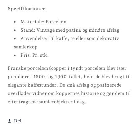
Specifikationer:
Materiale: Porcelæn
Stand: Vintage med patina og mindre afslag
Anvendelse: Til kaffe, te eller som dekorativ
samlerkop
Pris: Pr. stk.
Franske porcelænskopper i tyndt porcelæn blev især
populære i 1800- og 1900-tallet, hvor de blev brugt til
elegante kaffestunder. De små afslag og patinerede
overflader vidner om koppernes historie og gør dem til
eftertragtede samlerobjekter i dag.
Del