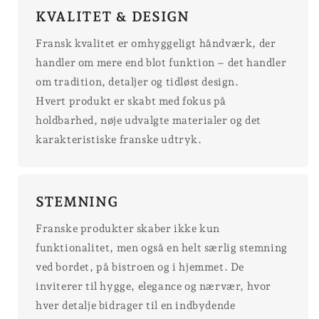
KVALITET & DESIGN
Fransk kvalitet er omhyggeligt håndværk, der
handler om mere end blot funktion – det handler
om tradition, detaljer og tidløst design.
Hvert produkt er skabt med fokus på
holdbarhed, nøje udvalgte materialer og det
karakteristiske franske udtryk.
STEMNING
Franske produkter skaber ikke kun
funktionalitet, men også en helt særlig stemning
ved bordet, på bistroen og i hjemmet. De
inviterer til hygge, elegance og nærvær, hvor
hver detalje bidrager til en indbydende