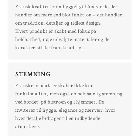
Fransk kvalitet er omhyggeligt håndværk, der
handler om mere end blot funktion – det handler
om tradition, detaljer og tidløst design.
Hvert produkt er skabt med fokus på
holdbarhed, nøje udvalgte materialer og det
karakteristiske franske udtryk.
STEMNING
Franske produkter skaber ikke kun
funktionalitet, men også en helt særlig stemning
ved bordet, på bistroen og i hjemmet. De
inviterer til hygge, elegance og nærvær, hvor
hver detalje bidrager til en indbydende
atmosfære.