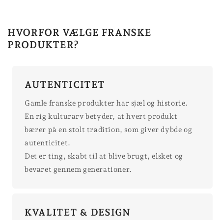
HVORFOR VÆLGE FRANSKE
PRODUKTER?
AUTENTICITET
Gamle franske produkter har sjæl og historie.
En rig kulturarv betyder, at hvert produkt
bærer på en stolt tradition, som giver dybde og
autenticitet.
Det er ting, skabt til at blive brugt, elsket og
bevaret gennem generationer.
KVALITET & DESIGN