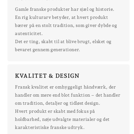
Gamle franske produkter har sjæl og historie.
En rig kulturarv betyder, at hvert produkt
bærer på en stolt tradition, som giver dybde og
autenticitet.
Det er ting, skabt til at blive brugt, elsket og
bevaret gennem generationer.
KVALITET & DESIGN
Fransk kvalitet er omhyggeligt håndværk, der
handler om mere end blot funktion – det handler
om tradition, detaljer og tidløst design.
Hvert produkt er skabt med fokus på
holdbarhed, nøje udvalgte materialer og det
karakteristiske franske udtryk.