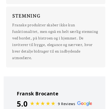
STEMNING
Franske produkter skaber ikke kun
funktionalitet, men også en helt særlig stemning
ved bordet, på bistroen og i hjemmet. De
inviterer til hygge, elegance og nærvær, hvor
hver detalje bidrager til en indbydende
atmosfære.