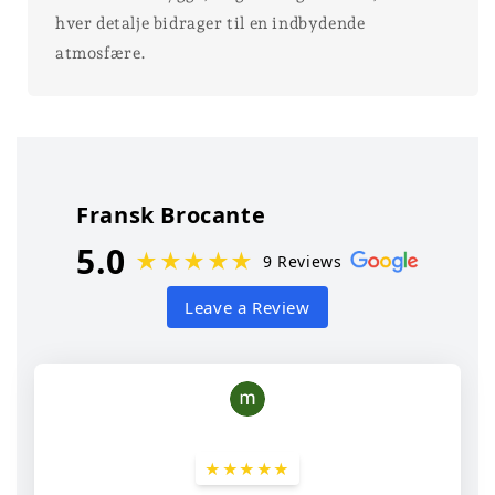
hver detalje bidrager til en indbydende
atmosfære.