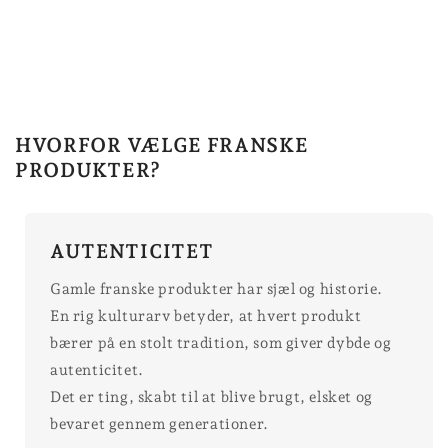
HVORFOR VÆLGE FRANSKE
PRODUKTER?
AUTENTICITET
Gamle franske produkter har sjæl og historie.
En rig kulturarv betyder, at hvert produkt
bærer på en stolt tradition, som giver dybde og
autenticitet.
Det er ting, skabt til at blive brugt, elsket og
bevaret gennem generationer.