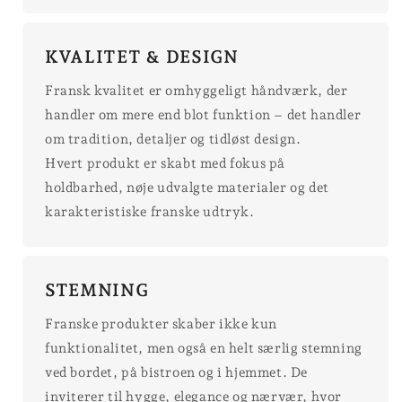
KVALITET & DESIGN
Fransk kvalitet er omhyggeligt håndværk, der
handler om mere end blot funktion – det handler
om tradition, detaljer og tidløst design.
Hvert produkt er skabt med fokus på
holdbarhed, nøje udvalgte materialer og det
karakteristiske franske udtryk.
STEMNING
Franske produkter skaber ikke kun
funktionalitet, men også en helt særlig stemning
ved bordet, på bistroen og i hjemmet. De
inviterer til hygge, elegance og nærvær, hvor