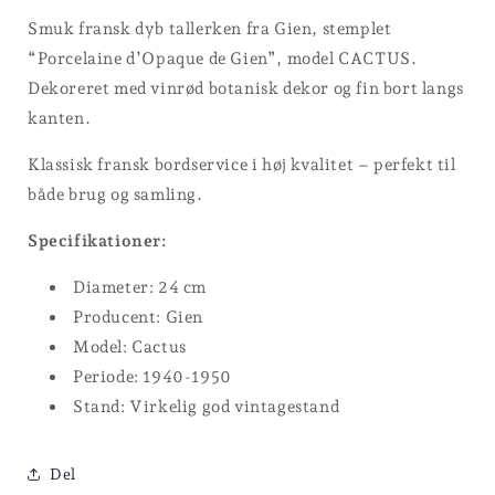
Smuk fransk dyb tallerken fra Gien, stemplet
“Porcelaine d’Opaque de Gien”, model CACTUS.
Dekoreret med vinrød botanisk dekor og fin bort langs
kanten.
Klassisk fransk bordservice i høj kvalitet – perfekt til
både brug og samling.
Specifikationer:
Diameter: 24 cm
Producent: Gien
Model: Cactus
Periode: 1940-1950
Stand: Virkelig god vintagestand
Del