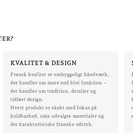
TER?
KVALITET & DESIGN
Fransk kvalitet er omhyggeligt håndværk,
der handler om mere end blot funktion –
det handler om tradition, detaljer og
tidløst design.
Hvert produkt er skabt med fokus på
holdbarhed, nøje udvalgte materialer og
det karakteristiske franske udtryk.