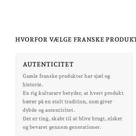
HVORFOR VÆLGE FRANSKE PRODUK
AUTENTICITET
Gamle franske produkter har sjæl og
historie.
En rig kulturarv betyder, at hvert produkt
bærer på en stolt tradition, som giver
dybde og autenticitet.
Det er ting, skabt til at blive brugt, elsket
og bevaret gennem generationer.