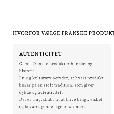
HVORFOR VÆLGE FRANSKE PRODUK
AUTENTICITET
Gamle franske produkter har sjæl og
historie.
En rig kulturarv betyder, at hvert produkt
bærer på en stolt tradition, som giver
dybde og autenticitet.
Det er ting, skabt til at blive brugt, elsket
og bevaret gennem generationer.