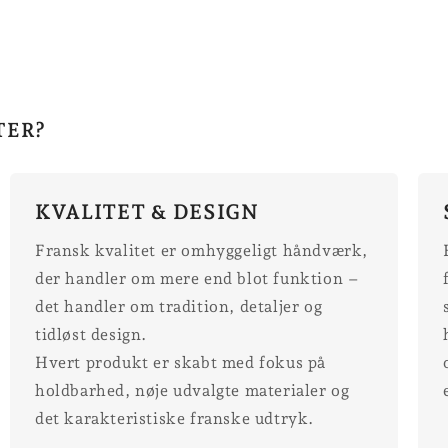
TER?
KVALITET & DESIGN
Fransk kvalitet er omhyggeligt håndværk,
der handler om mere end blot funktion –
det handler om tradition, detaljer og
tidløst design.
Hvert produkt er skabt med fokus på
holdbarhed, nøje udvalgte materialer og
det karakteristiske franske udtryk.