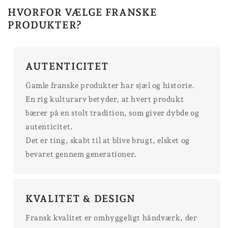
HVORFOR VÆLGE FRANSKE
PRODUKTER?
AUTENTICITET
Gamle franske produkter har sjæl og historie.
En rig kulturarv betyder, at hvert produkt
bærer på en stolt tradition, som giver dybde og
autenticitet.
Det er ting, skabt til at blive brugt, elsket og
bevaret gennem generationer.
KVALITET & DESIGN
Fransk kvalitet er omhyggeligt håndværk, der