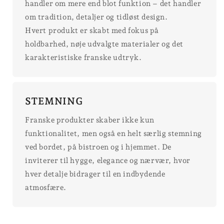
handler om mere end blot funktion – det handler
om tradition, detaljer og tidløst design.
Hvert produkt er skabt med fokus på
holdbarhed, nøje udvalgte materialer og det
karakteristiske franske udtryk.
STEMNING
Franske produkter skaber ikke kun
funktionalitet, men også en helt særlig stemning
ved bordet, på bistroen og i hjemmet. De
inviterer til hygge, elegance og nærvær, hvor
hver detalje bidrager til en indbydende
atmosfære.