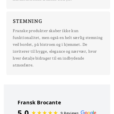
STEMNING
Franske produkter skaber ikke kun
funktionalitet, men også en helt særlig stemning
ved bordet, på bistroen og i hjemmet. De
inviterer til hygge, elegance og nærvær, hvor
hver detalje bidrager til en indbydende
atmosfære.