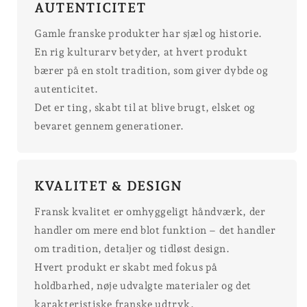
AUTENTICITET
Gamle franske produkter har sjæl og historie.
En rig kulturarv betyder, at hvert produkt
bærer på en stolt tradition, som giver dybde og
autenticitet.
Det er ting, skabt til at blive brugt, elsket og
bevaret gennem generationer.
KVALITET & DESIGN
Fransk kvalitet er omhyggeligt håndværk, der
handler om mere end blot funktion – det handler
om tradition, detaljer og tidløst design.
Hvert produkt er skabt med fokus på
holdbarhed, nøje udvalgte materialer og det
karakteristiske franske udtryk.