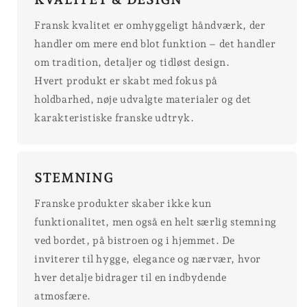
Fransk kvalitet er omhyggeligt håndværk, der
handler om mere end blot funktion – det handler
om tradition, detaljer og tidløst design.
Hvert produkt er skabt med fokus på
holdbarhed, nøje udvalgte materialer og det
karakteristiske franske udtryk.
STEMNING
Franske produkter skaber ikke kun
funktionalitet, men også en helt særlig stemning
ved bordet, på bistroen og i hjemmet. De
inviterer til hygge, elegance og nærvær, hvor
hver detalje bidrager til en indbydende
atmosfære.