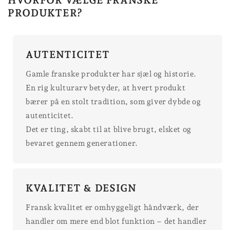
PRODUKTER?
AUTENTICITET
Gamle franske produkter har sjæl og historie.
En rig kulturarv betyder, at hvert produkt
bærer på en stolt tradition, som giver dybde og
autenticitet.
Det er ting, skabt til at blive brugt, elsket og
bevaret gennem generationer.
KVALITET & DESIGN
Fransk kvalitet er omhyggeligt håndværk, der
handler om mere end blot funktion – det handler