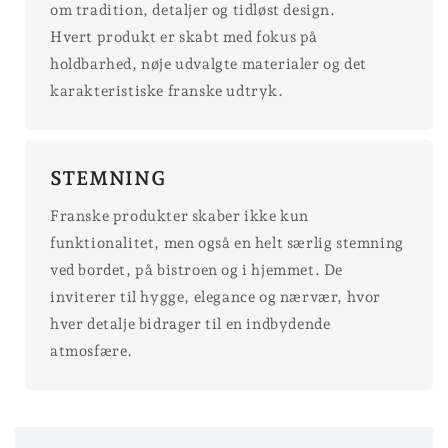
om tradition, detaljer og tidløst design.
Hvert produkt er skabt med fokus på
holdbarhed, nøje udvalgte materialer og det
karakteristiske franske udtryk.
STEMNING
Franske produkter skaber ikke kun
funktionalitet, men også en helt særlig stemning
ved bordet, på bistroen og i hjemmet. De
inviterer til hygge, elegance og nærvær, hvor
hver detalje bidrager til en indbydende
atmosfære.