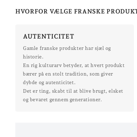
HVORFOR VÆLGE FRANSKE PRODUK
AUTENTICITET
Gamle franske produkter har sjæl og
historie.
En rig kulturarv betyder, at hvert produkt
bærer på en stolt tradition, som giver
dybde og autenticitet.
Det er ting, skabt til at blive brugt, elsket
og bevaret gennem generationer.