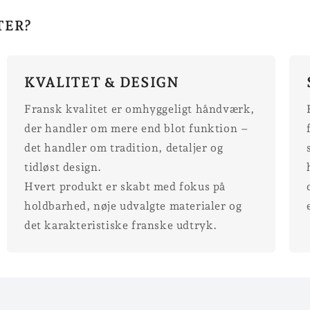
TER?
KVALITET & DESIGN
Fransk kvalitet er omhyggeligt håndværk,
der handler om mere end blot funktion –
det handler om tradition, detaljer og
tidløst design.
Hvert produkt er skabt med fokus på
holdbarhed, nøje udvalgte materialer og
det karakteristiske franske udtryk.