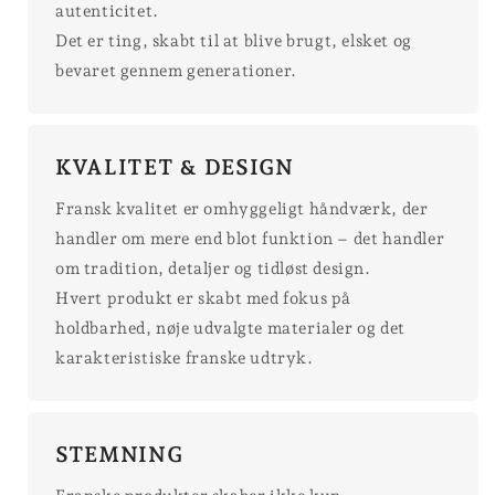
autenticitet.
Det er ting, skabt til at blive brugt, elsket og
bevaret gennem generationer.
KVALITET & DESIGN
Fransk kvalitet er omhyggeligt håndværk, der
handler om mere end blot funktion – det handler
om tradition, detaljer og tidløst design.
Hvert produkt er skabt med fokus på
holdbarhed, nøje udvalgte materialer og det
karakteristiske franske udtryk.
STEMNING