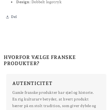
Design
: Dobbelt logotryk
Del
HVORFOR VÆLGE FRANSKE
PRODUKTER?
AUTENTICITET
Gamle franske produkter har sjæl og historie.
En rig kulturarv betyder, at hvert produkt
bærer på en stolt tradition, som giver dybde og