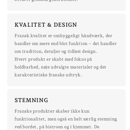
KVALITET & DESIGN
Fransk kvalitet er omhyggeligt håndværk, der
handler om mere end blot funktion – det handler
om tradition, detaljer og tidløst design.
Hvert produkt er skabt med fokus på
holdbarhed, nøje udvalgte materialer og det
karakteristiske franske udtryk.
STEMNING
Franske produkter skaber ikke kun
funktionalitet, men også en helt særlig stemning
ved bordet, på bistroen og i hjemmet. De