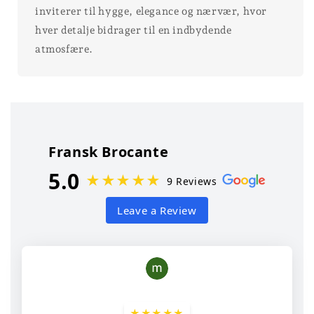
inviterer til hygge, elegance og nærvær, hvor
hver detalje bidrager til en indbydende
atmosfære.