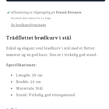
Afhentning er tilgængelig på
Fransk Brocante
Normalt klar inden for 5+ dage
Se butiksoplysninger
Trådflettet brødkurv i stål
Enkel og elegant oval brødkurv i stål med et flettet
mønster og en god kant. Den er i virkelig god stand.
Specifikationer:
Længde: 30 cm
Bredde: 24 cm
Materiale: Stål
Stand: Virkelig god vintagestand