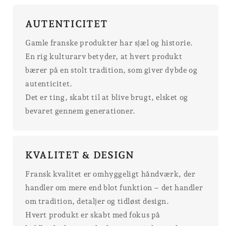
AUTENTICITET
Gamle franske produkter har sjæl og historie.
En rig kulturarv betyder, at hvert produkt
bærer på en stolt tradition, som giver dybde og
autenticitet.
Det er ting, skabt til at blive brugt, elsket og
bevaret gennem generationer.
KVALITET & DESIGN
Fransk kvalitet er omhyggeligt håndværk, der
handler om mere end blot funktion – det handler
om tradition, detaljer og tidløst design.
Hvert produkt er skabt med fokus på