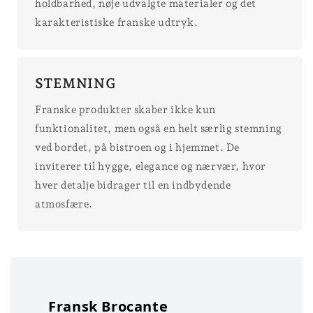
holdbarhed, nøje udvalgte materialer og det
karakteristiske franske udtryk.
STEMNING
Franske produkter skaber ikke kun
funktionalitet, men også en helt særlig stemning
ved bordet, på bistroen og i hjemmet. De
inviterer til hygge, elegance og nærvær, hvor
hver detalje bidrager til en indbydende
atmosfære.