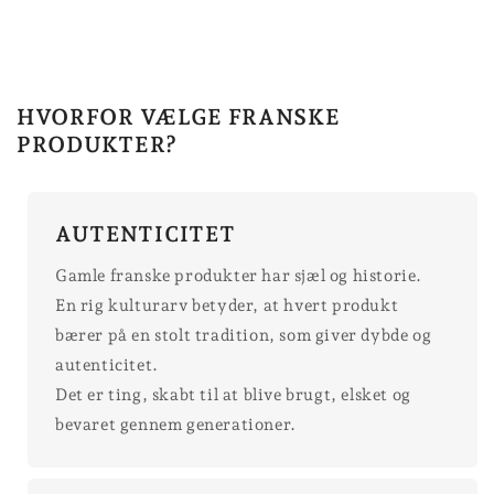
HVORFOR VÆLGE FRANSKE
PRODUKTER?
AUTENTICITET
Gamle franske produkter har sjæl og historie.
En rig kulturarv betyder, at hvert produkt
bærer på en stolt tradition, som giver dybde og
autenticitet.
Det er ting, skabt til at blive brugt, elsket og
bevaret gennem generationer.