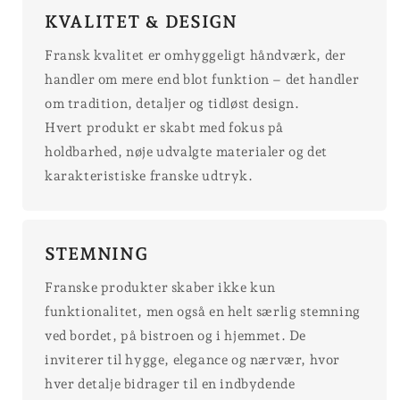
KVALITET & DESIGN
Fransk kvalitet er omhyggeligt håndværk, der
handler om mere end blot funktion – det handler
om tradition, detaljer og tidløst design.
Hvert produkt er skabt med fokus på
holdbarhed, nøje udvalgte materialer og det
karakteristiske franske udtryk.
STEMNING
Franske produkter skaber ikke kun
funktionalitet, men også en helt særlig stemning
ved bordet, på bistroen og i hjemmet. De
inviterer til hygge, elegance og nærvær, hvor
hver detalje bidrager til en indbydende