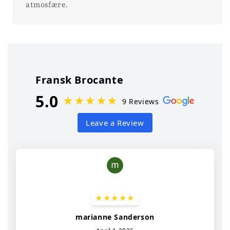
atmosfære.