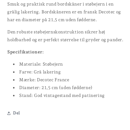
Smuk og praktisk rund bordskåner i støbejern i en
grålig lakering. Bordskåneren er en fransk Decotec og
har en diameter på 21,5 cm uden fødderne.
Den robuste støbejernskonstruktion sikrer høj
holdbarhed og er perfekt størrelse til gryder og pander.
Specifikationer:
Materiale: Støbejern
Farve: Grå lakering
Mærke: Decotec France
Diameter: 21,5 cm (uden fødderne)
Stand: God vintagestand med patinering
Del