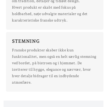
om tradition, detaljer og tidløst design.
Hvert produkt er skabt med fokus på
holdbarhed, nøje udvalgte materialer og det
karakteristiske franske udtryk.
STEMNING
Franske produkter skaber ikke kun
funktionalitet, men også en helt særlig stemning
ved bordet, på bistroen og i hjemmet. De
inviterer til hygge, elegance og nærvær, hvor
hver detalje bidrager til en indbydende
atmosfære.