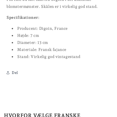
blomstermønster. Skålen er i virkelig god stand.
Specifikationer:
Producent: Digoin, France
Højde: 7 cm
Diameter: 13 cm
Materiale: Fransk fajance
Stand: Virkelig god vintagestand
Del
HVORFOR VÆLGE FRANSKE