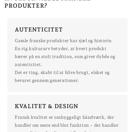
PRODUKTER?
AUTENTICITET
Gamle franske produkter har sjæl og historie.
En rig kulturarv betyder, at hvert produkt
bærer på en stolt tradition, som giver dybde og
autenticitet.
Det er ting, skabt til at blive brugt, elsket og
bevaret gennem generationer.
KVALITET & DESIGN
Fransk kvalitet er omhyggeligt håndværk, der
handler om mere end blot funktion – det handler