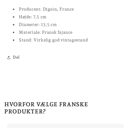
Producent: Digoin, France
Højde: 7,5 cm
Diameter: 13,5 cm
Materiale: Fransk fajance
Stand: Virkelig god vintagestand
Del
HVORFOR VÆLGE FRANSKE
PRODUKTER?