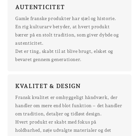
AUTENTICITET
Gamle franske produkter har sjæl og historie.
En rig kulturarv betyder, at hvert produkt
bærer på en stolt tradition, som giver dybde og
autenticitet.
Det er ting, skabt til at blive brugt, elsket og
bevaret gennem generationer.
KVALITET & DESIGN
Fransk kvalitet er omhyggeligt håndværk, der
handler om mere end blot funktion – det handler
om tradition, detaljer og tidløst design.
Hvert produkt er skabt med fokus på
holdbarhed, nøje udvalgte materialer og det