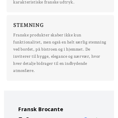
karakteristiske franske udtryk.
STEMNING
Franske produkter skaber ikke kun
funktionalitet, men også en helt særlig stemning
ved bordet, på bistroen og i hjemmet. De
inviterer til hygge, elegance og nærvær, hvor
hver detalje bidrager til en indbydende
atmosfære.