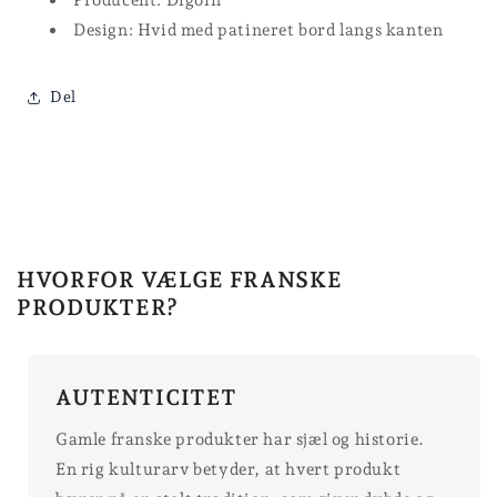
Design: Hvid med patineret bord langs kanten
Del
HVORFOR VÆLGE FRANSKE
PRODUKTER?
AUTENTICITET
Gamle franske produkter har sjæl og historie.
En rig kulturarv betyder, at hvert produkt