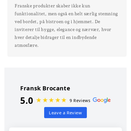
Franske produkter skaber ikke kun
funktionalitet, men også en helt særlig stemning
ved bordet, på bistroen og i hjemmet. De
inviterer til hygge, elegance og nærvær, hvor
hver detalje bidrager til en indbydende
atmosfære.