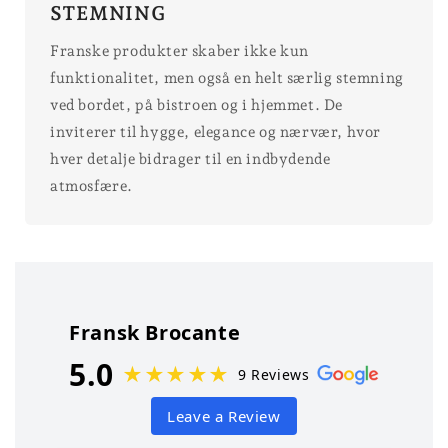
STEMNING
Franske produkter skaber ikke kun
funktionalitet, men også en helt særlig stemning
ved bordet, på bistroen og i hjemmet. De
inviterer til hygge, elegance og nærvær, hvor
hver detalje bidrager til en indbydende
atmosfære.