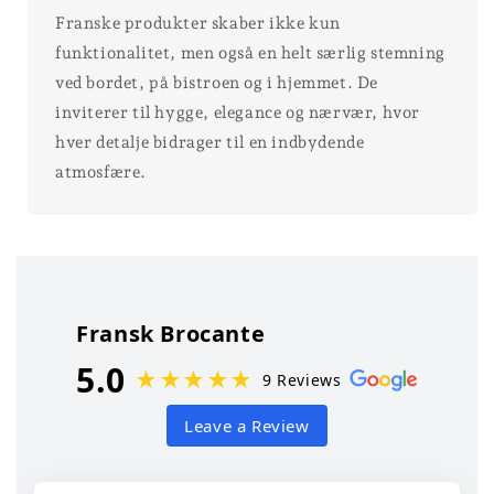
Franske produkter skaber ikke kun
funktionalitet, men også en helt særlig stemning
ved bordet, på bistroen og i hjemmet. De
inviterer til hygge, elegance og nærvær, hvor
hver detalje bidrager til en indbydende
atmosfære.