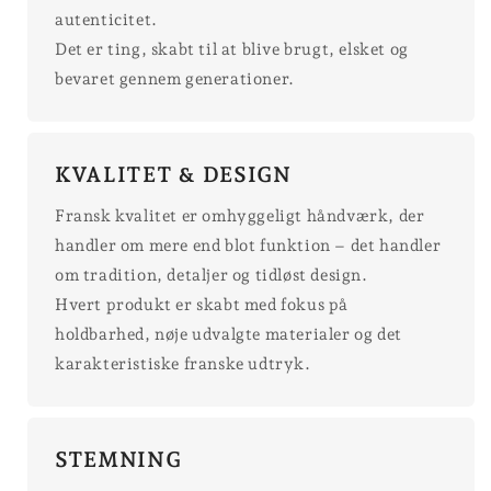
autenticitet.
Det er ting, skabt til at blive brugt, elsket og
bevaret gennem generationer.
KVALITET & DESIGN
Fransk kvalitet er omhyggeligt håndværk, der
handler om mere end blot funktion – det handler
om tradition, detaljer og tidløst design.
Hvert produkt er skabt med fokus på
holdbarhed, nøje udvalgte materialer og det
karakteristiske franske udtryk.
STEMNING