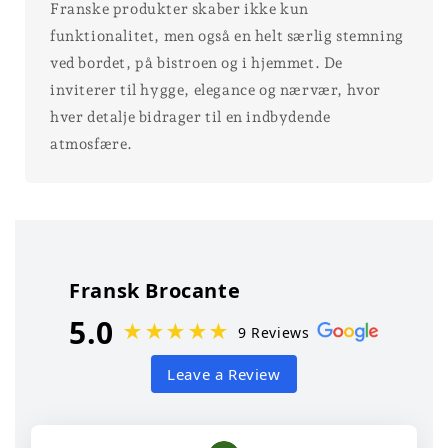
Franske produkter skaber ikke kun
funktionalitet, men også en helt særlig stemning
ved bordet, på bistroen og i hjemmet. De
inviterer til hygge, elegance og nærvær, hvor
hver detalje bidrager til en indbydende
atmosfære.