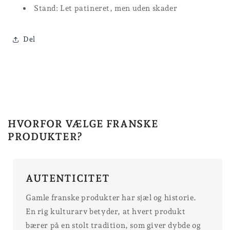
Stand: Let patineret, men uden skader
Del
HVORFOR VÆLGE FRANSKE
PRODUKTER?
AUTENTICITET
Gamle franske produkter har sjæl og historie.
En rig kulturarv betyder, at hvert produkt
bærer på en stolt tradition, som giver dybde og