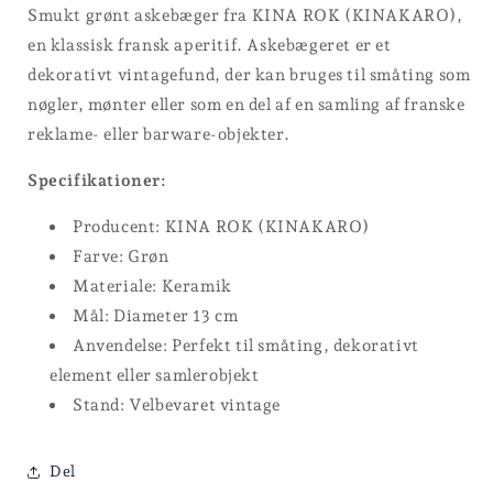
Smukt grønt askebæger fra KINA ROK (KINAKARO),
en klassisk fransk aperitif. Askebægeret er et
dekorativt vintagefund, der kan bruges til småting som
nøgler, mønter eller som en del af en samling af franske
reklame- eller barware-objekter.
Specifikationer:
Producent: KINA ROK (KINAKARO)
Farve: Grøn
Materiale: Keramik
Mål: Diameter 13 cm
Anvendelse: Perfekt til småting, dekorativt
element eller samlerobjekt
Stand: Velbevaret vintage
Del