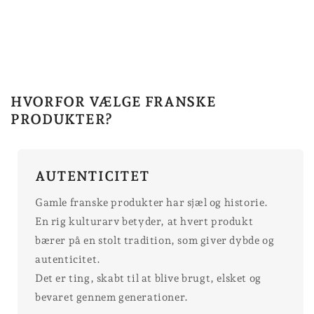
HVORFOR VÆLGE FRANSKE
PRODUKTER?
AUTENTICITET
Gamle franske produkter har sjæl og historie.
En rig kulturarv betyder, at hvert produkt
bærer på en stolt tradition, som giver dybde og
autenticitet.
Det er ting, skabt til at blive brugt, elsket og
bevaret gennem generationer.