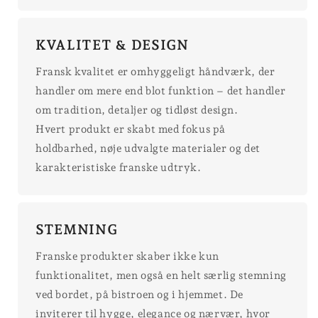
KVALITET & DESIGN
Fransk kvalitet er omhyggeligt håndværk, der
handler om mere end blot funktion – det handler
om tradition, detaljer og tidløst design.
Hvert produkt er skabt med fokus på
holdbarhed, nøje udvalgte materialer og det
karakteristiske franske udtryk.
STEMNING
Franske produkter skaber ikke kun
funktionalitet, men også en helt særlig stemning
ved bordet, på bistroen og i hjemmet. De
inviterer til hygge, elegance og nærvær, hvor