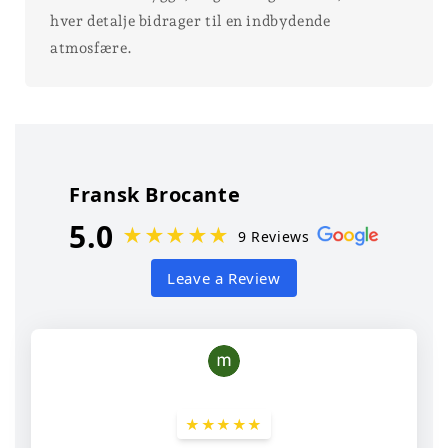
hver detalje bidrager til en indbydende
atmosfære.